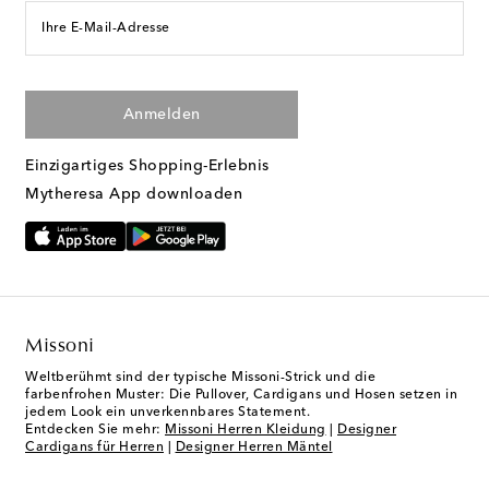
Ihre E-Mail-Adresse
Anmelden
Einzigartiges Shopping-Erlebnis
Mytheresa App downloaden
Missoni
Weltberühmt sind der typische Missoni-Strick und die
farbenfrohen Muster: Die Pullover, Cardigans und Hosen setzen in
jedem Look ein unverkennbares Statement.
Entdecken Sie mehr:
Missoni Herren Kleidung
|
Designer
Cardigans für Herren
|
Designer Herren Mäntel