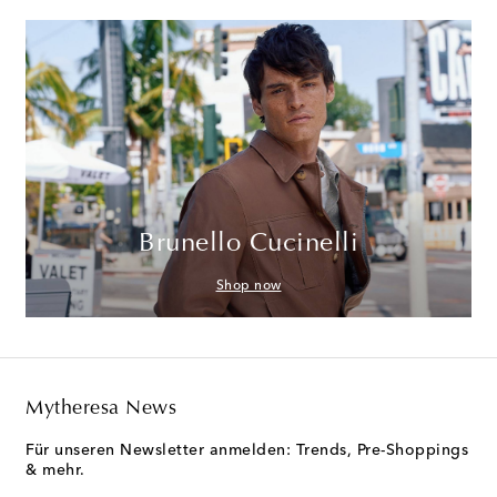
Brunello Cucinelli
Shop now
Mytheresa News
Für unseren Newsletter anmelden: Trends, Pre-Shoppings
& mehr.