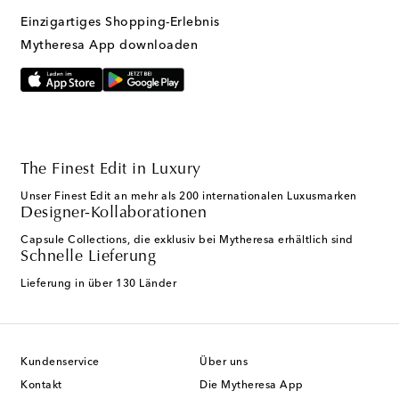
Einzigartiges Shopping-Erlebnis
Mytheresa App downloaden
The Finest Edit in Luxury
Unser Finest Edit an mehr als 200 internationalen Luxusmarken
Designer-Kollaborationen
Capsule Collections, die exklusiv bei Mytheresa erhältlich sind
Schnelle Lieferung
Lieferung in über 130 Länder
Kundenservice
Über uns
Kontakt
Die Mytheresa App