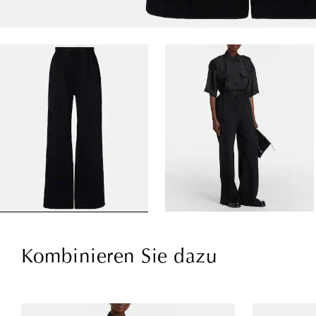
Kombinieren Sie dazu