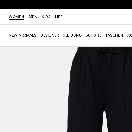
WOMEN
MEN
KIDS
LIFE
NEW ARRIVALS
DESIGNER
KLEIDUNG
SCHUHE
TASCHEN
AC