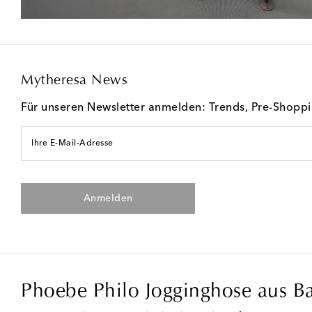
Mytheresa News
Für unseren Newsletter anmelden: Trends, Pre-Shopp
Ihre E-Mail-Adresse
Anmelden
Phoebe Philo Jogginghose aus B