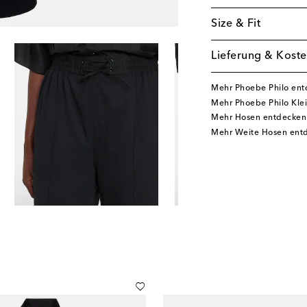
Size & Fit
Lieferung & Koste
Mehr Phoebe Philo en
Mehr Phoebe Philo Kle
Mehr Hosen entdecken
Mehr Weite Hosen ent