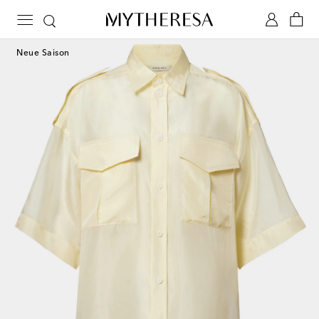
Neue Saison