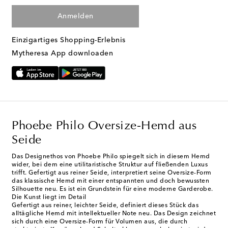
Anmelden
Einzigartiges Shopping-Erlebnis
Mytheresa App downloaden
Phoebe Philo Oversize-Hemd aus
Seide
Das Designethos von Phoebe Philo spiegelt sich in diesem Hemd
wider, bei dem eine utilitaristische Struktur auf fließenden Luxus
trifft. Gefertigt aus reiner Seide, interpretiert seine Oversize-Form
das klassische Hemd mit einer entspannten und doch bewussten
Silhouette neu. Es ist ein Grundstein für eine moderne Garderobe.
Die Kunst liegt im Detail
Gefertigt aus reiner, leichter Seide, definiert dieses Stück das
alltägliche Hemd mit intellektueller Note neu. Das Design zeichnet
sich durch eine Oversize-Form für Volumen aus, die durch