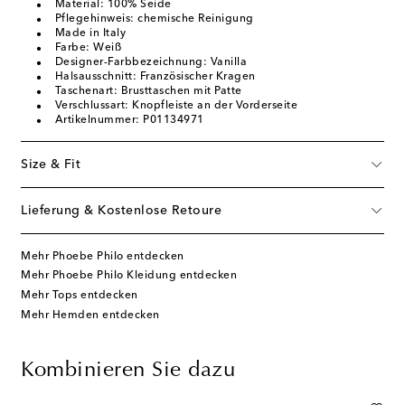
Material: 100% Seide
Pflegehinweis: chemische Reinigung
Made in Italy
Farbe: Weiß
Designer-Farbbezeichnung: Vanilla
Halsausschnitt: Französischer Kragen
Taschenart: Brusttaschen mit Patte
Verschlussart: Knopfleiste an der Vorderseite
Artikelnummer: P01134971
Size & Fit
Lieferung & Kostenlose Retoure
Mehr Phoebe Philo entdecken
Mehr Phoebe Philo Kleidung entdecken
Mehr Tops entdecken
Mehr Hemden entdecken
Kombinieren Sie dazu