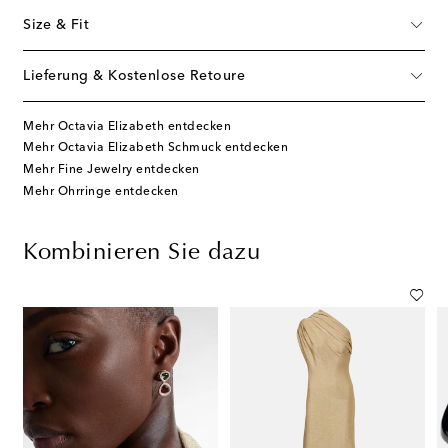
Size & Fit
Lieferung & Kostenlose Retoure
Mehr Octavia Elizabeth entdecken
Mehr Octavia Elizabeth Schmuck entdecken
Mehr Fine Jewelry entdecken
Mehr Ohrringe entdecken
Kombinieren Sie dazu