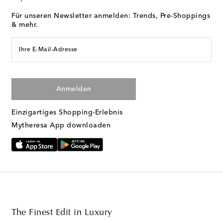
Für unseren Newsletter anmelden: Trends, Pre-Shoppings
& mehr.
Ihre E-Mail-Adresse
Anmelden
Einzigartiges Shopping-Erlebnis
Mytheresa App downloaden
The Finest Edit in Luxury