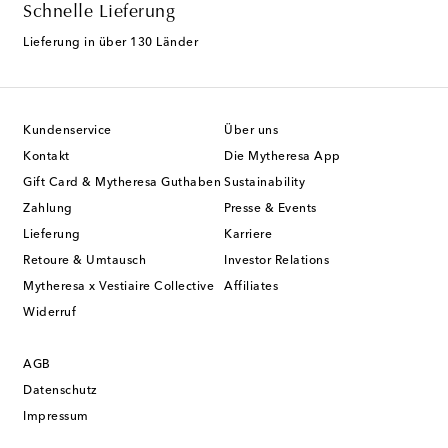
Schnelle Lieferung
Lieferung in über 130 Länder
Kundenservice
Über uns
Kontakt
Die Mytheresa App
Gift Card & Mytheresa Guthaben
Sustainability
Zahlung
Presse & Events
Lieferung
Karriere
Retoure & Umtausch
Investor Relations
Mytheresa x Vestiaire Collective
Affiliates
Widerruf
AGB
Datenschutz
Impressum