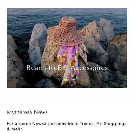
Beach-to-Bar Accessoires
Shop now
Mytheresa News
Für unseren Newsletter anmelden: Trends, Pre-Shoppings
& mehr.