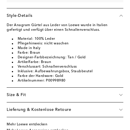
Style-Details
Der Anagram Gürtel aus Leder von Loewe wurde in Italien
gefertigt und verfügt über einen Schnallenverschluss.
Material: 100% Leder
Pflegehinweis: nicht waschen
Made in Italy
Farbe: Braun
Designer-Farbbezeichnung: Tan / Gold
Artikelfarbe: Braun
Verschlussart: Schnallenverschluss
Inklusive: Aufbewahrungsbox, Staubbeutel
Farbe der Hardware: Gold
Artikelnummer: P00998980
Size & Fit
Lieferung & Kostenlose Retoure
Mehr Loewe entdecken