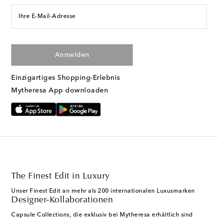
Ihre E-Mail-Adresse
Anmelden
Einzigartiges Shopping-Erlebnis
Mytheresa App downloaden
The Finest Edit in Luxury
Unser Finest Edit an mehr als 200 internationalen Luxusmarken
Designer-Kollaborationen
Capsule Collections, die exklusiv bei Mytheresa erhältlich sind