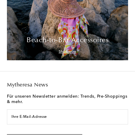
Beach-to-Bar Accessoires
Shop now
Mytheresa News
Für unseren Newsletter anmelden: Trends, Pre-Shoppings
& mehr.
Ihre E-Mail-Adresse