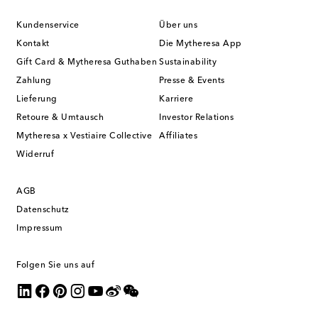
Kundenservice
Über uns
Kontakt
Die Mytheresa App
Gift Card & Mytheresa Guthaben
Sustainability
Zahlung
Presse & Events
Lieferung
Karriere
Retoure & Umtausch
Investor Relations
Mytheresa x Vestiaire Collective
Affiliates
Widerruf
AGB
Datenschutz
Impressum
Folgen Sie uns auf