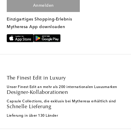
Anmelden
Einzigartiges Shopping-Erlebnis
Mytheresa App downloaden
The Finest Edit in Luxury
Unser Finest Edit an mehr als 200 internationalen Luxusmarken
Designer-Kollaborationen
Capsule Collections, die exklusiv bei Mytheresa erhältlich sind
Schnelle Lieferung
Lieferung in über 130 Länder