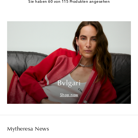
Sie haben 60 von 115 Produkten angesehen
Bvlgari
Shop now
Mytheresa News