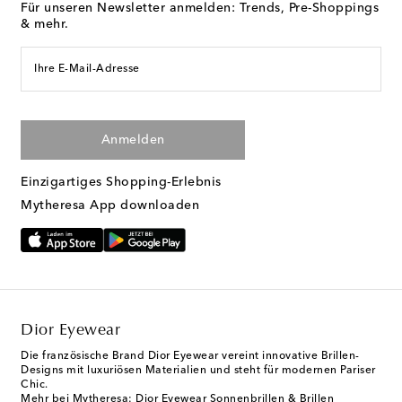
Für unseren Newsletter anmelden: Trends, Pre-Shoppings
& mehr.
Ihre E-Mail-Adresse
Anmelden
Einzigartiges Shopping-Erlebnis
Mytheresa App downloaden
Dior Eyewear
Die französische Brand Dior Eyewear vereint innovative Brillen-
Designs mit luxuriösen Materialien und steht für modernen Pariser
Chic.
Mehr bei Mytheresa:
Dior Eyewear Sonnenbrillen & Brillen