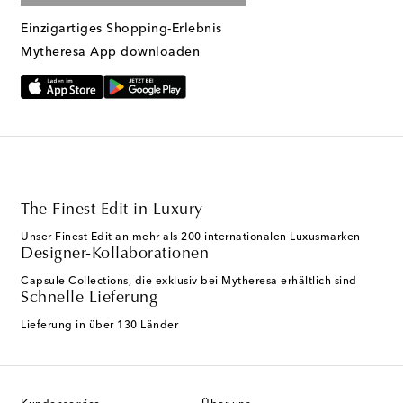
Einzigartiges Shopping-Erlebnis
Mytheresa App downloaden
The Finest Edit in Luxury
Unser Finest Edit an mehr als 200 internationalen Luxusmarken
Designer-Kollaborationen
Capsule Collections, die exklusiv bei Mytheresa erhältlich sind
Schnelle Lieferung
Lieferung in über 130 Länder