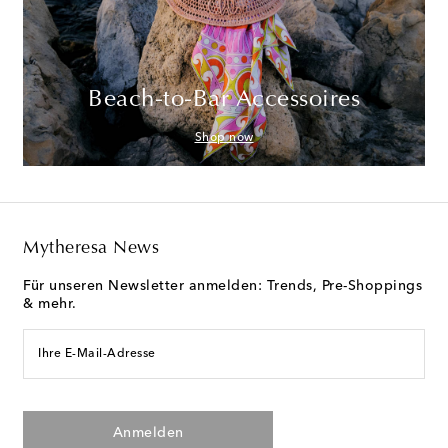
Beach-to-Bar Accessoires
Shop now
Mytheresa News
Für unseren Newsletter anmelden: Trends, Pre-Shoppings
& mehr.
Ihre E-Mail-Adresse
Anmelden