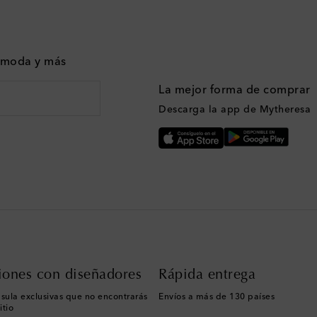
n moda y más
La mejor forma de comprar
Descarga la app de Mytheresa
iones con diseñadores
Rápida entrega
sula exclusivas que no encontrarás
Envíos a más de 130 países
itio