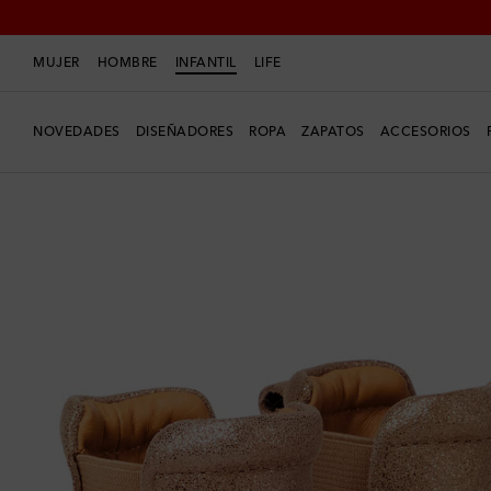
MUJER
HOMBRE
INFANTIL
LIFE
NOVEDADES
DISEÑADORES
ROPA
ZAPATOS
ACCESORIOS