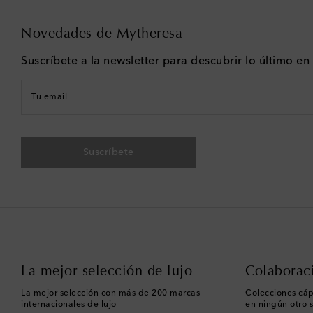
Novedades de Mytheresa
Suscríbete a la newsletter para descubrir lo último e
Tu email
Suscríbete
La mejor selección de lujo
Colaborac
La mejor selección con más de 200 marcas
Colecciones cáp
internacionales de lujo
en ningún otro s