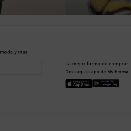
n moda y más
La mejor forma de comprar
Descarga la app de Mytheresa