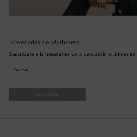
Novedades de Mytheresa
Suscríbete a la newsletter para descubrir lo último e
Tu email
Suscríbete