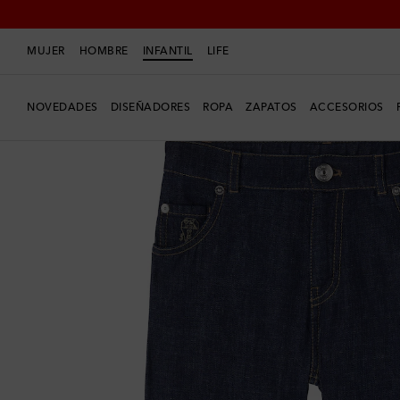
MUJER
HOMBRE
INFANTIL
LIFE
NOVEDADES
DISEÑADORES
ROPA
ZAPATOS
ACCESORIOS