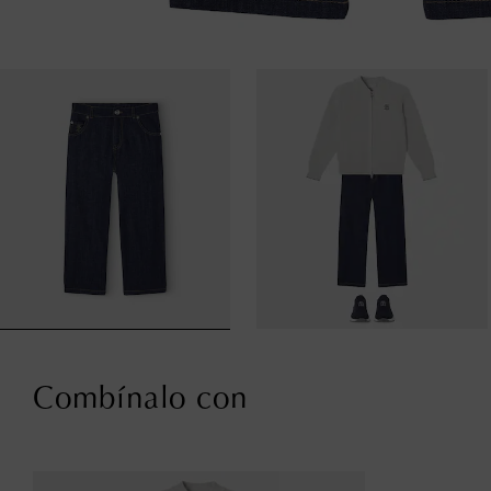
Combínalo con