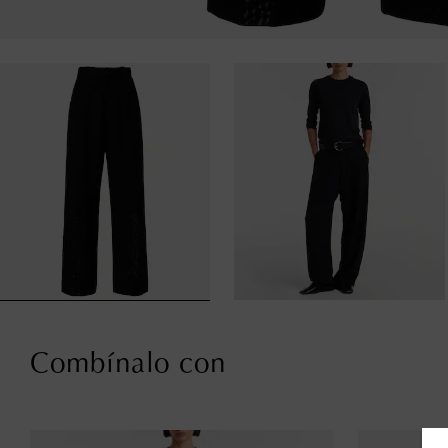
Combínalo con