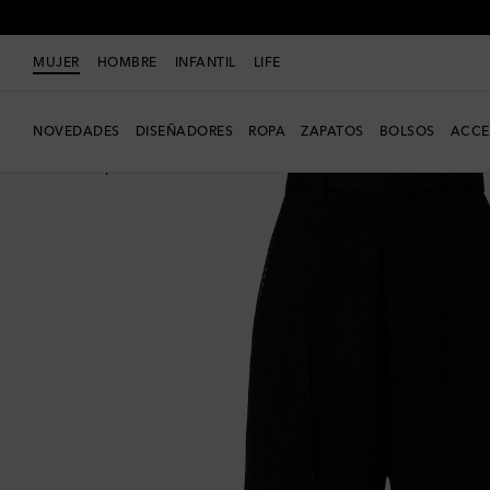
MUJER
HOMBRE
INFANTIL
LIFE
NOVEDADES
DISEÑADORES
ROPA
ZAPATOS
BOLSOS
ACCE
Nueva temporada