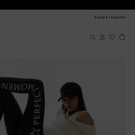
Europa
|
Español