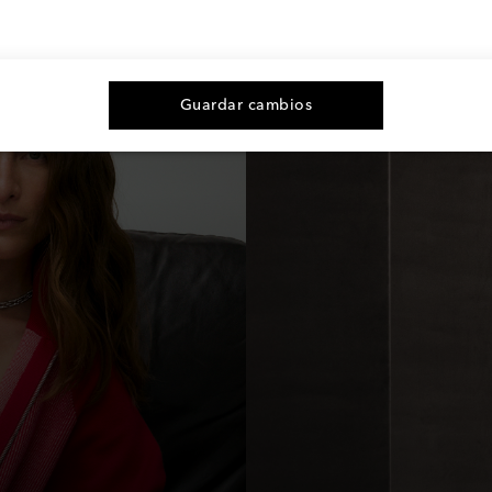
Guardar cambios