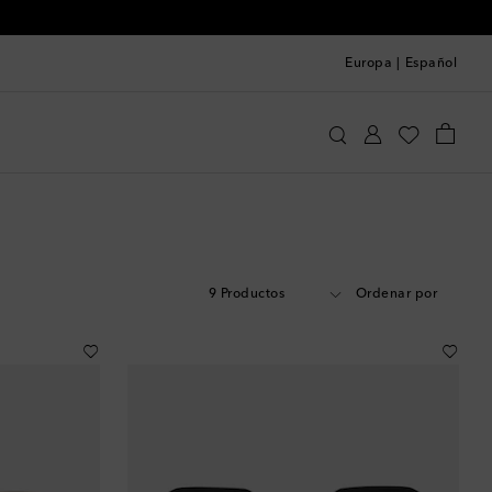
Europa
|
Español
9 Productos
Ordenar por