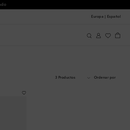
Europa
|
Español
3 Productos
Ordenar por