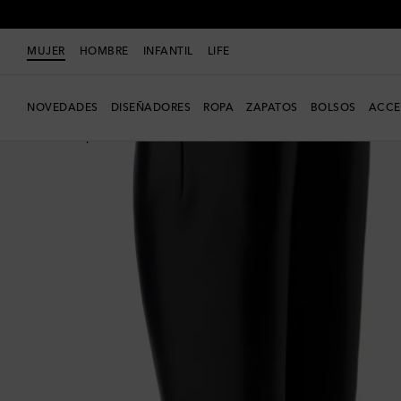
MUJER
HOMBRE
INFANTIL
LIFE
NOVEDADES
DISEÑADORES
ROPA
ZAPATOS
BOLSOS
ACCE
Nueva temporada