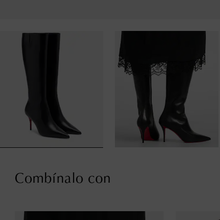
Combínalo con