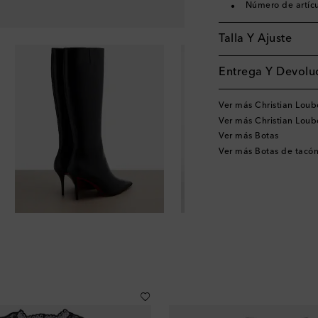
Número de artíc
Talla Y Ajuste
Entrega Y Devoluc
Ver más Christian Loub
Ver más Christian Loub
Ver más Botas
Ver más Botas de tacó