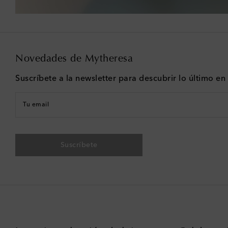
Novedades de Mytheresa
Suscríbete a la newsletter para descubrir lo último e
Tu email
Suscríbete