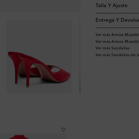
Talla Y Ajuste
Entrega Y Devoluc
Ver más Amina Muadd
Ver más Amina Muaddi
Ver más Sandalias
Ver más Sandalias de 