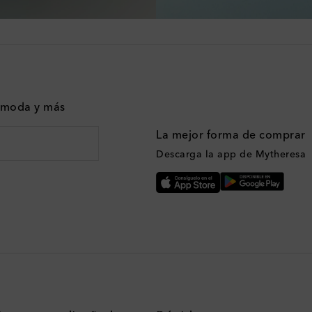
n moda y más
La mejor forma de comprar
Descarga la app de Mytheresa