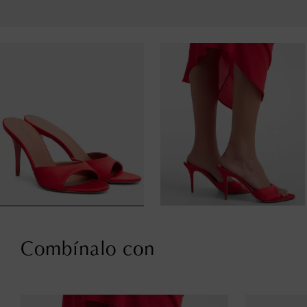
Combínalo con