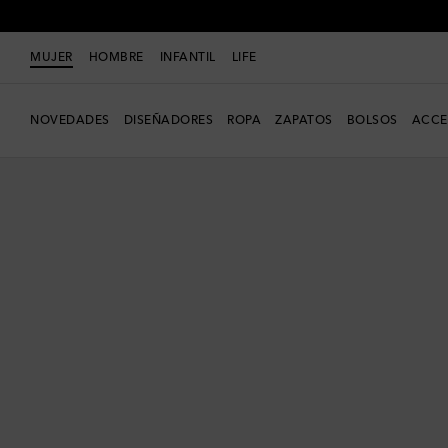
MUJER
HOMBRE
INFANTIL
LIFE
NOVEDADES
DISEÑADORES
ROPA
ZAPATOS
BOLSOS
ACCE