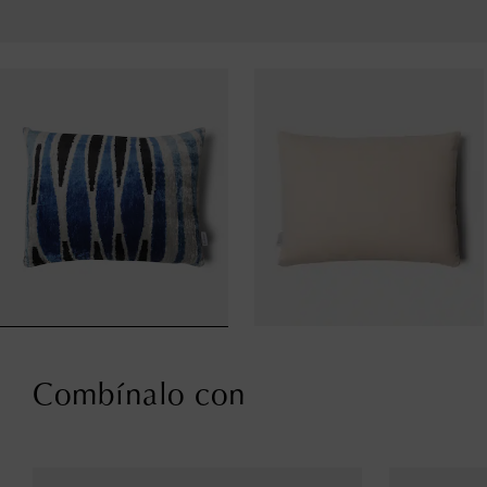
Combínalo con