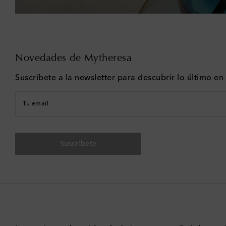
Novedades de Mytheresa
Suscríbete a la newsletter para descubrir lo último e
Tu email
Suscríbete