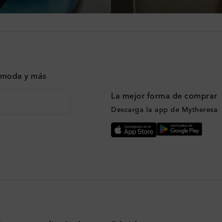
n moda y más
La mejor forma de comprar
Descarga la app de Mytheresa