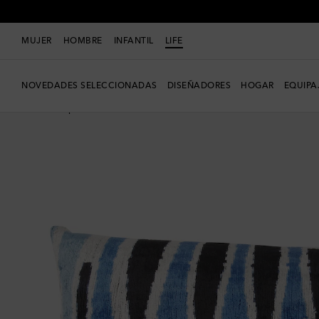
MUJER
HOMBRE
INFANTIL
LIFE
NOVEDADES SELECCIONADAS
DISEÑADORES
HOGAR
EQUIPA
Nueva temporada