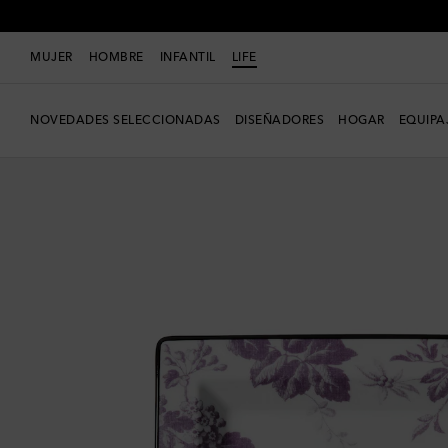
MUJER
HOMBRE
INFANTIL
LIFE
NOVEDADES SELECCIONADAS
DISEÑADORES
HOGAR
EQUIPA