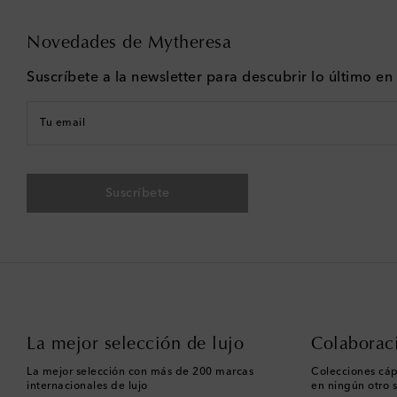
Novedades de Mytheresa
Suscríbete a la newsletter para descubrir lo último e
Tu email
Suscríbete
La mejor selección de lujo
Colaborac
La mejor selección con más de 200 marcas
Colecciones cáp
internacionales de lujo
en ningún otro s