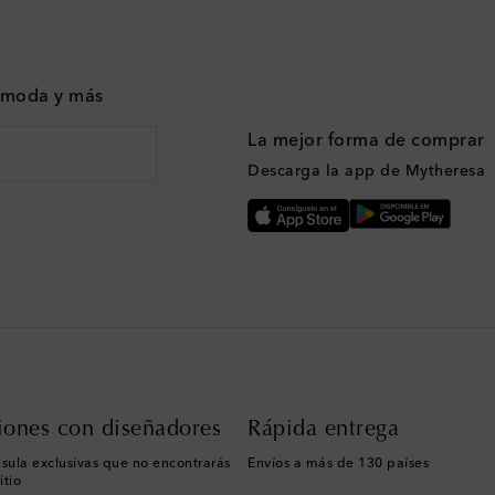
n moda y más
La mejor forma de comprar
Descarga la app de Mytheresa
iones con diseñadores
Rápida entrega
sula exclusivas que no encontrarás
Envíos a más de 130 países
itio