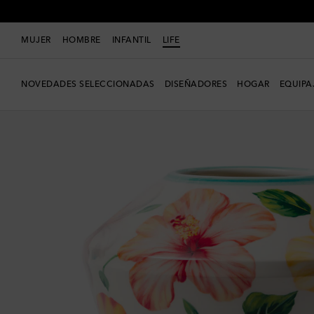
MUJER
HOMBRE
INFANTIL
LIFE
NOVEDADES SELECCIONADAS
DISEÑADORES
HOGAR
EQUIPA
Exclusivo