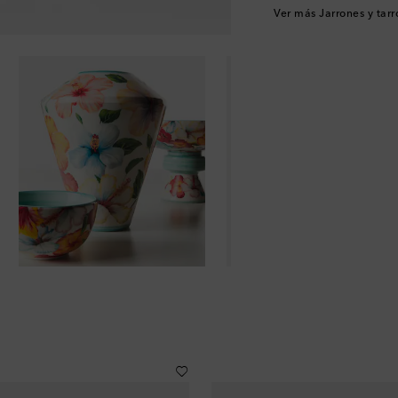
Ver más Jarrones y tarr