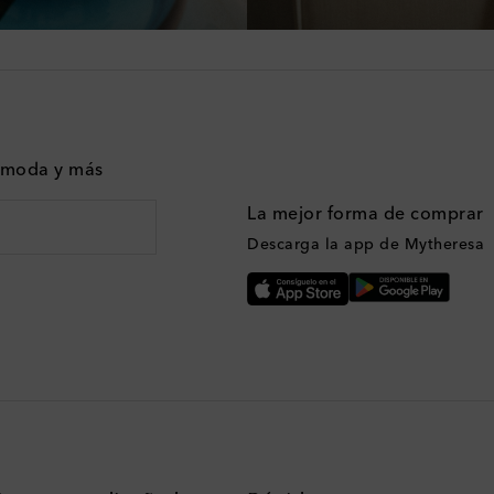
n moda y más
La mejor forma de comprar
Descarga la app de Mytheresa