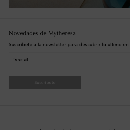
Novedades de Mytheresa
Suscríbete a la newsletter para descubrir lo último e
Tu email
Suscríbete