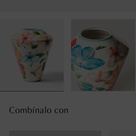
Combínalo con