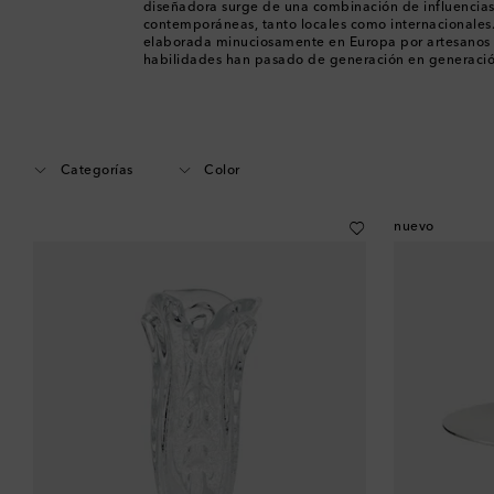
diseñadora surge de una combinación de influencias 
contemporáneas, tanto locales como internacionales
elaborada minuciosamente en Europa por artesanos 
habilidades han pasado de generación en generació
Categorías
Color
nuevo