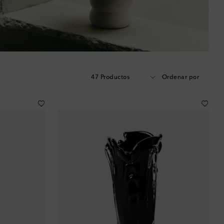
47 Productos
Ordenar por