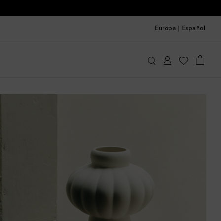
Europa
|
Español