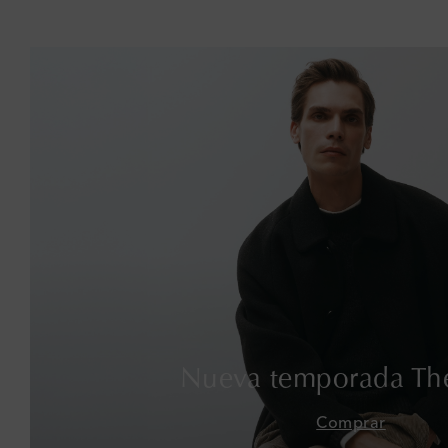
Nueva temporada Th
Comprar