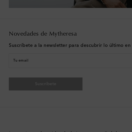
Novedades de Mytheresa
Suscríbete a la newsletter para descubrir lo último e
Tu email
Suscríbete