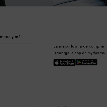
n moda y más
La mejor forma de comprar
Descarga la app de Mytheresa