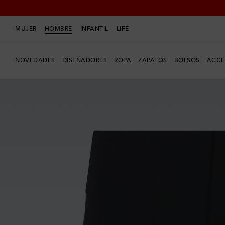
MUJER
HOMBRE
INFANTIL
LIFE
NOVEDADES
DISEÑADORES
ROPA
ZAPATOS
BOLSOS
ACCE