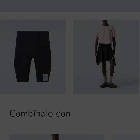
Combínalo con