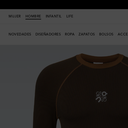
MUJER
HOMBRE
INFANTIL
LIFE
NOVEDADES
DISEÑADORES
ROPA
ZAPATOS
BOLSOS
ACCE