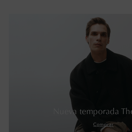
Nueva temporada Th
Comprar