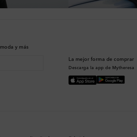
n moda y más
La mejor forma de comprar
Descarga la app de Mytheresa