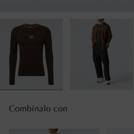
Combínalo con