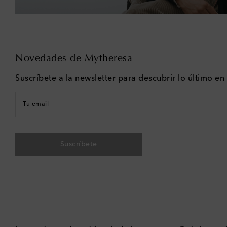
Novedades de Mytheresa
Suscríbete a la newsletter para descubrir lo último e
Tu email
Suscríbete