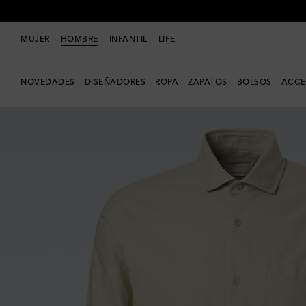
MUJER
HOMBRE
INFANTIL
LIFE
NOVEDADES
DISEÑADORES
ROPA
ZAPATOS
BOLSOS
ACCE
Exclusivo