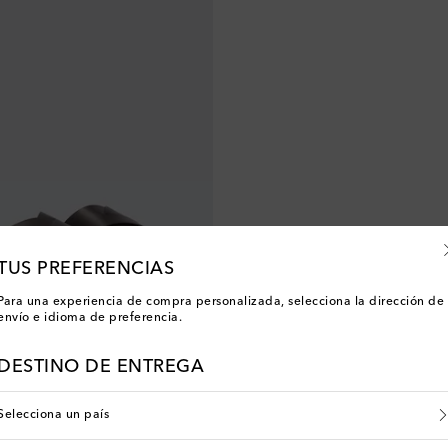
TUS PREFERENCIAS
Para una experiencia de compra personalizada, selecciona la dirección de
envío e idioma de preferencia.
DESTINO DE ENTREGA
Selecciona un país