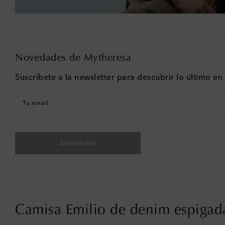
Novedades de Mytheresa
Suscríbete a la newsletter para descubrir lo último e
Tu email
Suscríbete
Camisa Emilio de denim espigad