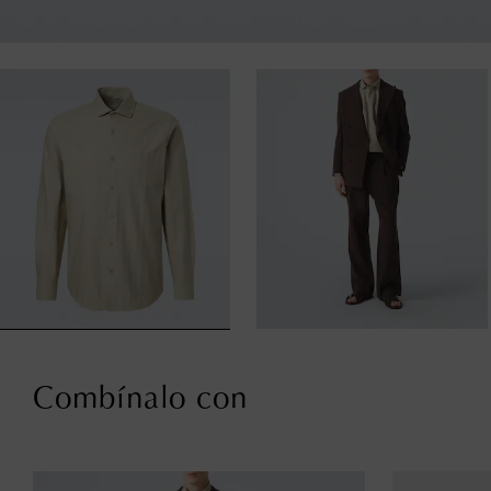
Combínalo con