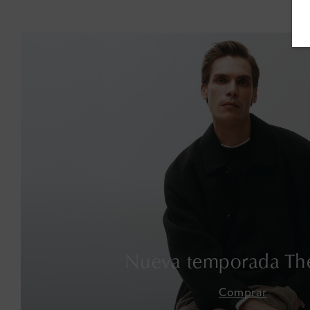
Nueva temporada Th
Comprar