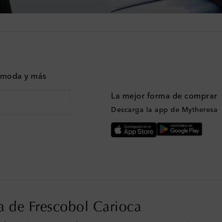
n moda y más
La mejor forma de comprar
Descarga la app de Mytheresa
a de Frescobol Carioca