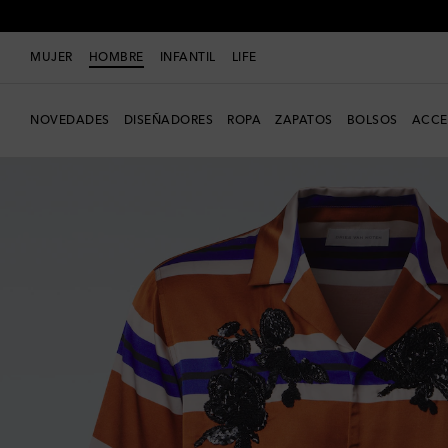
MUJER
HOMBRE
INFANTIL
LIFE
NOVEDADES
DISEÑADORES
ROPA
ZAPATOS
BOLSOS
ACCE