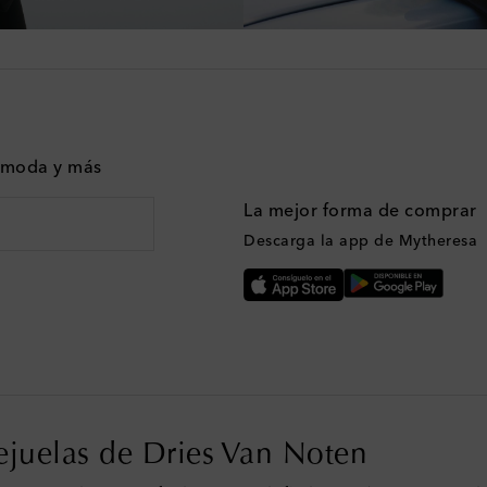
n moda y más
La mejor forma de comprar
Descarga la app de Mytheresa
ejuelas de Dries Van Noten