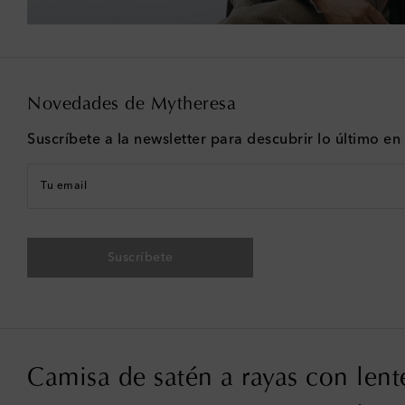
Novedades de Mytheresa
Suscríbete a la newsletter para descubrir lo último e
Tu email
Suscríbete
Camisa de satén a rayas con lent