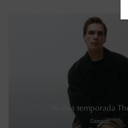
Nueva temporada Th
Comprar