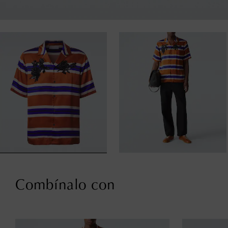
Combínalo con