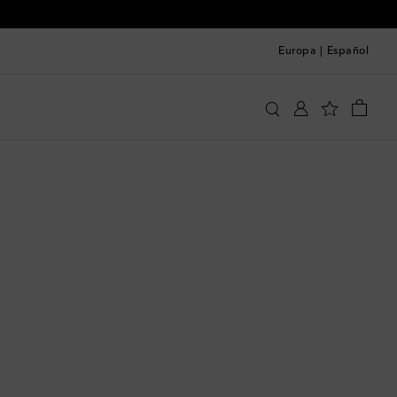
Europa
|
Español