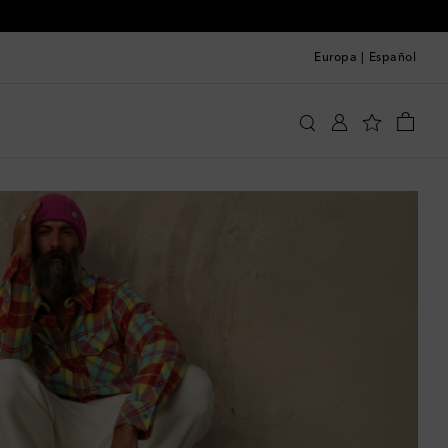
Europa
|
Español