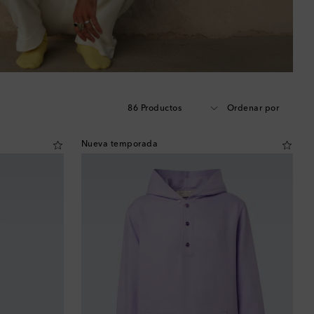
86 Productos
Ordenar por
Nueva temporada