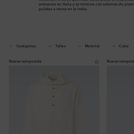
artesanos en Italia y se termina con adornos de piedr
pulidas a mano en la India.
Categorías
Tallas
Material
Color
Nueva temporada
Nueva tempor