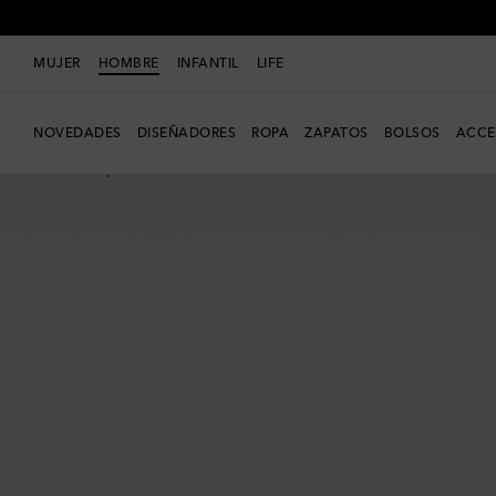
MUJER
HOMBRE
INFANTIL
LIFE
NOVEDADES
DISEÑADORES
ROPA
ZAPATOS
BOLSOS
ACCE
Nueva temporada