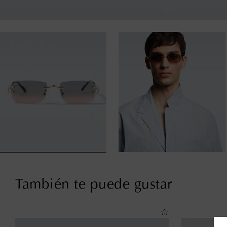
También te puede gustar