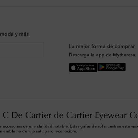
n moda y más
La mejor forma de comprar
Descarga la app de Mytheresa
 C De Cartier de Cartier Eyewear C
 a accesorios de una claridad notable. Estas gafas de sol muestran esta vi
 un emblema de lujo sutil pero reconocible.