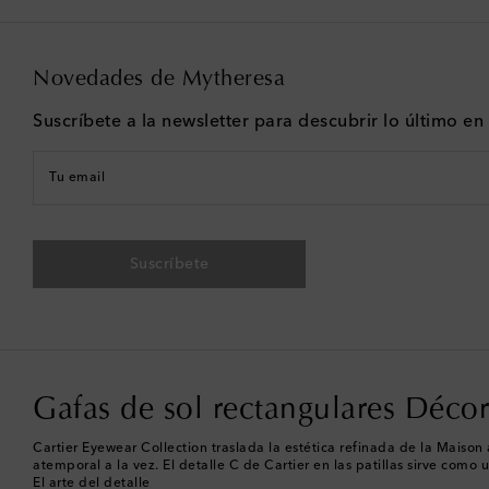
Novedades de Mytheresa
Suscríbete a la newsletter para descubrir lo último e
Tu email
Suscríbete
Gafas de sol rectangulares Décor
Cartier Eyewear Collection traslada la estética refinada de la Maison
atemporal a la vez. El detalle C de Cartier en las patillas sirve como
El arte del detalle