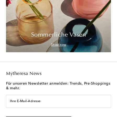
Sommerliche Vasen
Shop now
Mytheresa News
Für unseren Newsletter anmelden: Trends, Pre-Shoppings
& mehr.
Ihre E-Mail-Adresse