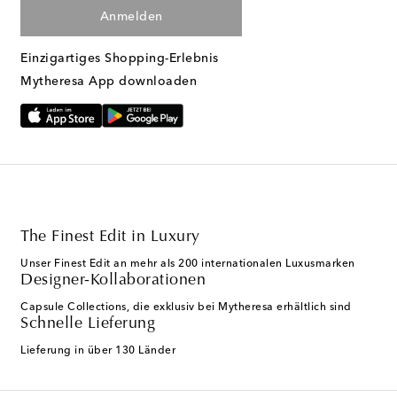
Anmelden
Einzigartiges Shopping-Erlebnis
Mytheresa App downloaden
The Finest Edit in Luxury
Unser Finest Edit an mehr als 200 internationalen Luxusmarken
Designer-Kollaborationen
Capsule Collections, die exklusiv bei Mytheresa erhältlich sind
Schnelle Lieferung
Lieferung in über 130 Länder