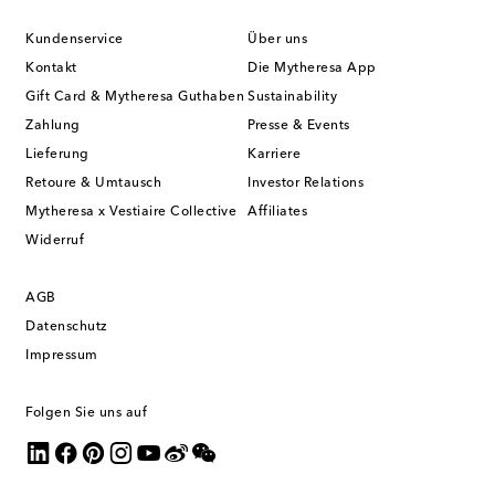
Kundenservice
Über uns
Kontakt
Die Mytheresa App
Gift Card & Mytheresa Guthaben
Sustainability
Zahlung
Presse & Events
Lieferung
Karriere
Retoure & Umtausch
Investor Relations
Mytheresa x Vestiaire Collective
Affiliates
Widerruf
AGB
Datenschutz
Impressum
Folgen Sie uns auf