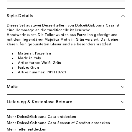
Style-Details
Dieses Set aus zwei Desserttellern von Dolce&Gabbana Casa ist
eine Hommage an die traditionelle italienische
Handwerkskunst. Die Teller wurden aus Porzellan gefertigt und
mit dem legendären Majolica Motiv in Grün verziert. Dank einer
klaren, fein gebürsteten Glasur sind sie besonders kratzfest.
Material: Porzellan
Made in Italy
Artikelfarbe: Weiß, Grün
Farbe: Grün
Artikelnummer: P01110761
Maße
Lieferung & Kostenlose Retoure
Mehr Dolce&Gabbana Casa entdecken
Mehr Dolce&Gabbana Casa Season of Comfort entdecken
Mehr Teller entdecken