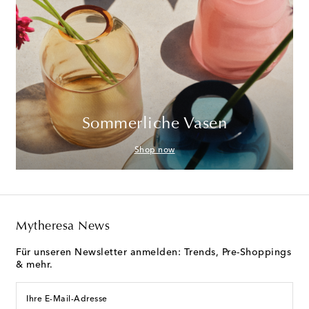
Sommerliche Vasen
Shop now
Mytheresa News
Für unseren Newsletter anmelden: Trends, Pre-Shoppings
& mehr.
Ihre E-Mail-Adresse