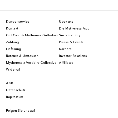
Kundenservice
Über uns
Kontakt
Die Mytheresa App
Gift Card & Mytheresa Guthaben
Sustainability
Zahlung
Presse & Events
Lieferung
Karriere
Retoure & Umtausch
Investor Relations
Mytheresa x Vestiaire Collective
Affiliates
Widerruf
AGB
Datenschutz
Impressum
Folgen Sie uns auf