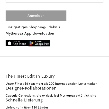
Anmelden
Einzigartiges Shopping-Erlebnis
Mytheresa App downloaden
The Finest Edit in Luxury
Unser Finest Edit an mehr als 200 internationalen Luxusmarken
Designer-Kollaborationen
Capsule Collections, die exklusiv bei Mytheresa erhältlich sind
Schnelle Lieferung
Lieferung in über 130 Länder