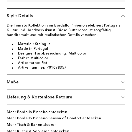
Style-Details
Die Tomato Kollektion von Bordallo Pinheiro zelebriert Portugals
Kultur und Handwerkskunst. Diese Butterdose ist sorgfältig
handbemalt und mit realistischen Details versehen.
Material: Steingut
Made in Portugal
Designer-Farbbezeichnung: Multicolor
Farbe: Multicolor
Artikelfarbe: Rot
Artikelnummer: P01098357
Maße
Lieferung & Kostenlose Retoure
Mehr Bordallo Pinheiro entdecken
Mehr Bordallo Pinheiro Season of Comfort entdecken
Mehr Tisch & Bar entdecken
Mehr Küche & Servieren entdecken