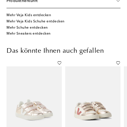
Produktherkunft
Mehr Veja Kids entdecken
Mehr Veja Kids Schuhe entdecken
Mehr Schuhe entdecken
Mehr Sneakers entdecken
Das könnte Ihnen auch gefallen