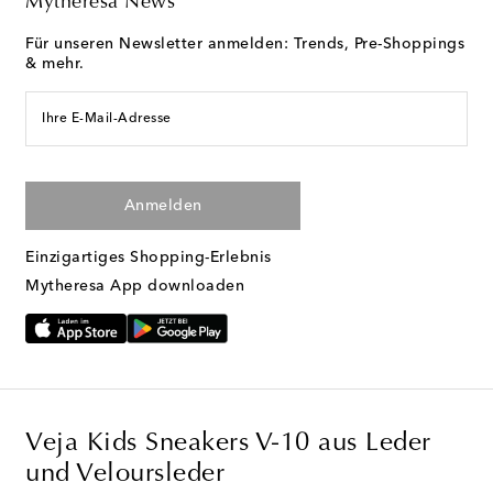
Mytheresa News
Für unseren Newsletter anmelden: Trends, Pre-Shoppings
& mehr.
Ihre E-Mail-Adresse
Anmelden
Einzigartiges Shopping-Erlebnis
Mytheresa App downloaden
Veja Kids Sneakers V-10 aus Leder
und Veloursleder