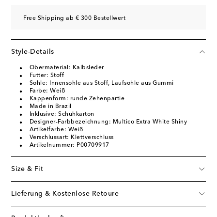
Free Shipping ab € 300 Bestellwert
Style-Details
Obermaterial: Kalbsleder
Futter: Stoff
Sohle: Innensohle aus Stoff, Laufsohle aus Gummi
Farbe: Weiß
Kappenform: runde Zehenpartie
Made in Brazil
Inklusive: Schuhkarton
Designer-Farbbezeichnung: Multico Extra White Shiny
Artikelfarbe: Weiß
Verschlussart: Klettverschluss
Artikelnummer: P00709917
Size & Fit
Lieferung & Kostenlose Retoure