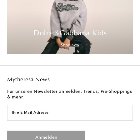
Dolce&Gabbana Kids
Shop now
Mytheresa News
Für unseren Newsletter anmelden: Trends, Pre-Shoppings
& mehr.
Ihre E-Mail-Adresse
Anmelden