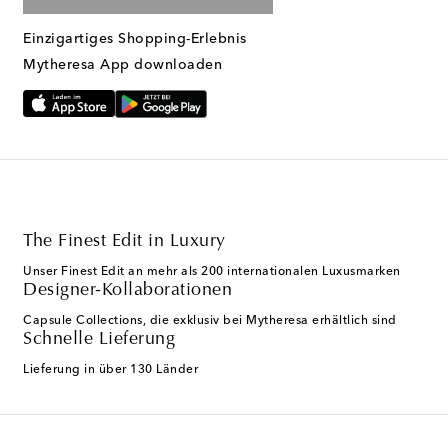
Einzigartiges Shopping-Erlebnis
Mytheresa App downloaden
The Finest Edit in Luxury
Unser Finest Edit an mehr als 200 internationalen Luxusmarken
Designer-Kollaborationen
Capsule Collections, die exklusiv bei Mytheresa erhältlich sind
Schnelle Lieferung
Lieferung in über 130 Länder