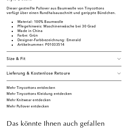
Dieser gestreifte Pullover aus Baumwolle von Tinycottons
verfügt über einen Rundhalsausschnitt und gerippte Bündchen.
Material: 100% Baumwolle
Pflegehinweis: Maschinenwäsche bei 30 Grad
Made in China
Farbe: Grün
Designer-Farbbezeichnung: Emerald
Artikelnummer: P01033514
Size & Fit
Lieferung & Kostenlose Retoure
Mehr Tinycottons entdecken
Mehr Tinycottons Kleidung entdecken
Mehr Knitwear entdecken
Mehr Pullover entdecken
Das könnte Ihnen auch gefallen