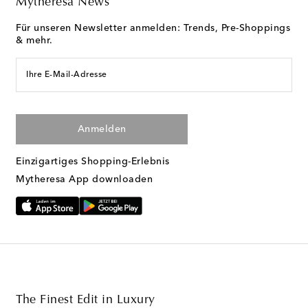
Mytheresa News
Für unseren Newsletter anmelden: Trends, Pre-Shoppings
& mehr.
Ihre E-Mail-Adresse
Anmelden
Einzigartiges Shopping-Erlebnis
Mytheresa App downloaden
The Finest Edit in Luxury