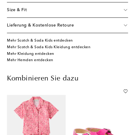
Size & Fit
Lieferung & Kostenlose Retoure
Mehr Scotch & Soda Kids entdecken
Mehr Scotch & Soda Kids Kleidung entdecken
Mehr Kleidung entdecken
Mehr Hemden entdecken
Kombinieren Sie dazu