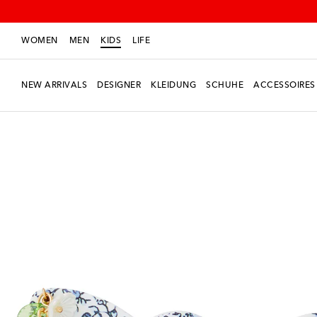
WOMEN
MEN
KIDS
LIFE
NEW ARRIVALS
DESIGNER
KLEIDUNG
SCHUHE
ACCESSOIRES