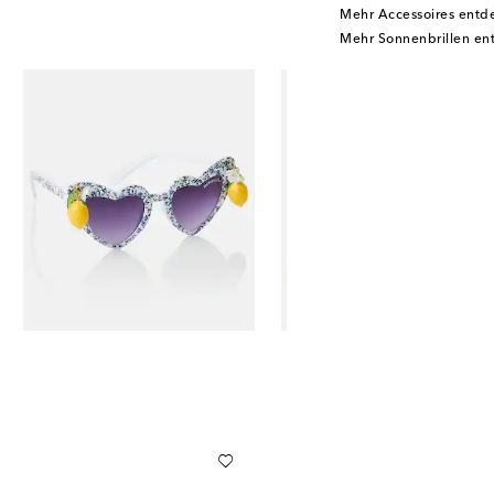
Mehr Accessoires entd
Mehr Sonnenbrillen en