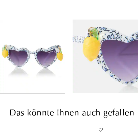
Das könnte Ihnen auch gefallen