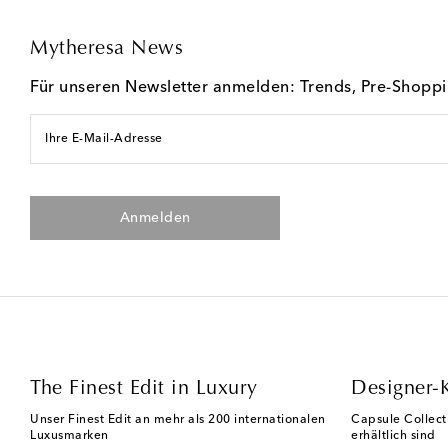
Mytheresa News
Für unseren Newsletter anmelden: Trends, Pre-Shopp
Ihre E-Mail-Adresse
Anmelden
The Finest Edit in Luxury
Designer-
Unser Finest Edit an mehr als 200 internationalen
Capsule Collect
Luxusmarken
erhältlich sind