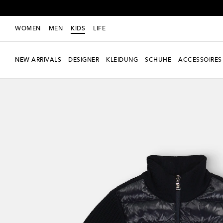
WOMEN
MEN
KIDS
LIFE
NEW ARRIVALS
DESIGNER
KLEIDUNG
SCHUHE
ACCESSOIRES