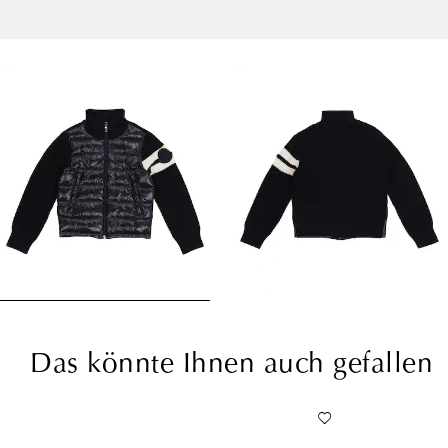
Das könnte Ihnen auch gefallen