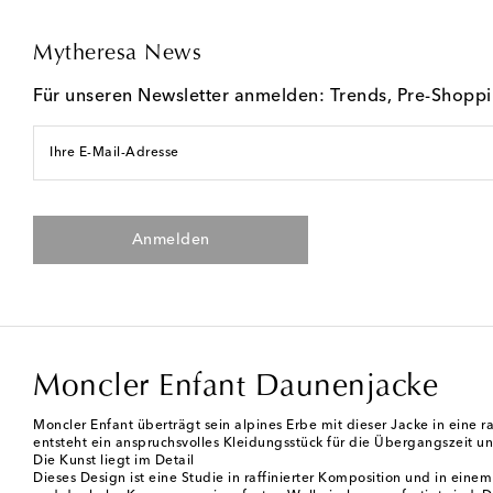
Mytheresa News
Für unseren Newsletter anmelden: Trends, Pre-Shopp
Ihre E-Mail-Adresse
Anmelden
Moncler Enfant Daunenjacke
Moncler Enfant überträgt sein alpines Erbe mit dieser Jacke in eine
entsteht ein anspruchsvolles Kleidungsstück für die Übergangszeit 
Die Kunst liegt im Detail
Dieses Design ist eine Studie in raffinierter Komposition und in ein