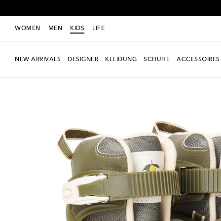
WOMEN
MEN
KIDS
LIFE
NEW ARRIVALS
DESIGNER
KLEIDUNG
SCHUHE
ACCESSOIRES