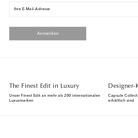
Ihre E-Mail-Adresse
Anmelden
The Finest Edit in Luxury
Designer-
Unser Finest Edit an mehr als 200 internationalen
Capsule Collect
Luxusmarken
erhältlich sind