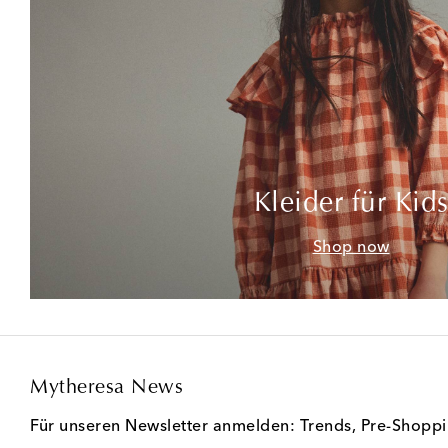
Kleider für Kid
Shop now
Mytheresa News
Für unseren Newsletter anmelden: Trends, Pre-Shopp