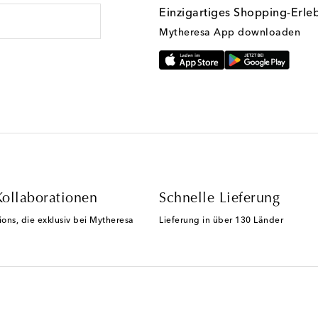
Einzigartiges Shopping-Erle
Mytheresa App downloaden
Kollaborationen
Schnelle Lieferung
ions, die exklusiv bei Mytheresa
Lieferung in über 130 Länder