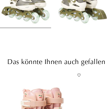
Das könnte Ihnen auch gefallen