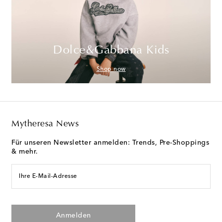
Dolce&Gabbana Kids
Shop now
Mytheresa News
Für unseren Newsletter anmelden: Trends, Pre-Shoppings
& mehr.
Ihre E-Mail-Adresse
Anmelden