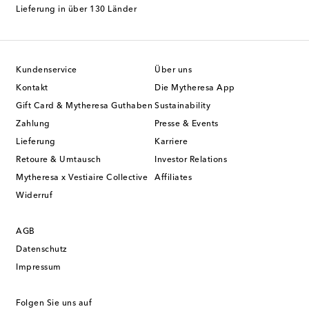
Lieferung in über 130 Länder
Kundenservice
Über uns
Kontakt
Die Mytheresa App
Gift Card & Mytheresa Guthaben
Sustainability
Zahlung
Presse & Events
Lieferung
Karriere
Retoure & Umtausch
Investor Relations
Mytheresa x Vestiaire Collective
Affiliates
Widerruf
AGB
Datenschutz
Impressum
Folgen Sie uns auf