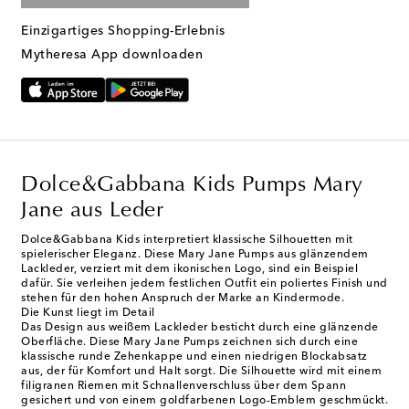
Einzigartiges Shopping-Erlebnis
Mytheresa App downloaden
Dolce&Gabbana Kids Pumps Mary
Jane aus Leder
Dolce&Gabbana Kids interpretiert klassische Silhouetten mit
spielerischer Eleganz. Diese Mary Jane Pumps aus glänzendem
Lackleder, verziert mit dem ikonischen Logo, sind ein Beispiel
dafür. Sie verleihen jedem festlichen Outfit ein poliertes Finish und
stehen für den hohen Anspruch der Marke an Kindermode.
Die Kunst liegt im Detail
Das Design aus weißem Lackleder besticht durch eine glänzende
Oberfläche. Diese Mary Jane Pumps zeichnen sich durch eine
klassische runde Zehenkappe und einen niedrigen Blockabsatz
aus, der für Komfort und Halt sorgt. Die Silhouette wird mit einem
filigranen Riemen mit Schnallenverschluss über dem Spann
gesichert und von einem goldfarbenen Logo-Emblem geschmückt.