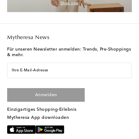
Shop now
Mytheresa News
Für unseren Newsletter anmelden: Trends, Pre-Shoppings
& mehr.
Ihre E-Mail-Adresse
Anmelden
Einzigartiges Shopping-Erlebnis
Mytheresa App downloaden