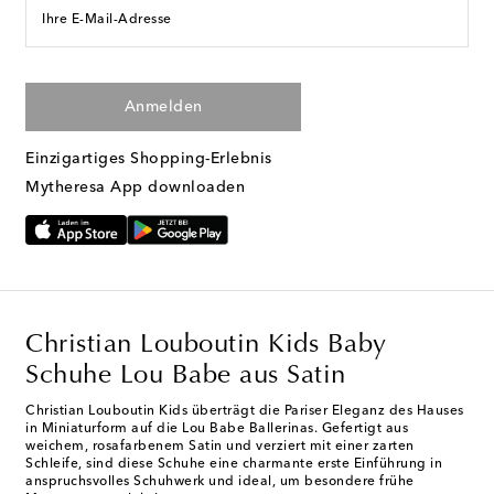
Ihre E-Mail-Adresse
Anmelden
Einzigartiges Shopping-Erlebnis
Mytheresa App downloaden
Christian Louboutin Kids Baby
Schuhe Lou Babe aus Satin
Christian Louboutin Kids überträgt die Pariser Eleganz des Hauses
in Miniaturform auf die Lou Babe Ballerinas. Gefertigt aus
weichem, rosafarbenem Satin und verziert mit einer zarten
Schleife, sind diese Schuhe eine charmante erste Einführung in
anspruchsvolles Schuhwerk und ideal, um besondere frühe