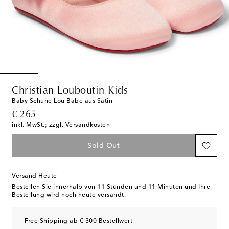
Christian Louboutin Kids
Baby Schuhe Lou Babe aus Satin
original price
€ 265
inkl. MwSt.; zzgl. Versandkosten
Sold Out
Versand Heute
Bestellen Sie innerhalb von
11 Stunden und 11 Minuten
und Ihre
Bestellung wird noch heute versandt.
Free Shipping ab € 300 Bestellwert