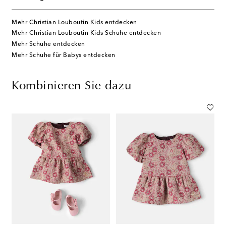
Mehr Christian Louboutin Kids entdecken
Mehr Christian Louboutin Kids Schuhe entdecken
Mehr Schuhe entdecken
Mehr Schuhe für Babys entdecken
Kombinieren Sie dazu