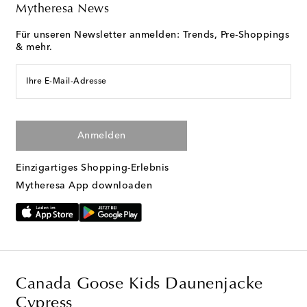
Mytheresa News
Für unseren Newsletter anmelden: Trends, Pre-Shoppings
& mehr.
Ihre E-Mail-Adresse
Anmelden
Einzigartiges Shopping-Erlebnis
Mytheresa App downloaden
Canada Goose Kids Daunenjacke
Cypress