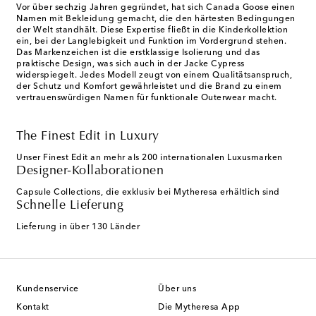
Vor über sechzig Jahren gegründet, hat sich Canada Goose einen
Namen mit Bekleidung gemacht, die den härtesten Bedingungen
der Welt standhält. Diese Expertise fließt in die Kinderkollektion
ein, bei der Langlebigkeit und Funktion im Vordergrund stehen.
Das Markenzeichen ist die erstklassige Isolierung und das
praktische Design, was sich auch in der Jacke Cypress
widerspiegelt. Jedes Modell zeugt von einem Qualitätsanspruch,
der Schutz und Komfort gewährleistet und die Brand zu einem
vertrauenswürdigen Namen für funktionale Outerwear macht.
The Finest Edit in Luxury
Unser Finest Edit an mehr als 200 internationalen Luxusmarken
Designer-Kollaborationen
Capsule Collections, die exklusiv bei Mytheresa erhältlich sind
Schnelle Lieferung
Lieferung in über 130 Länder
Kundenservice
Über uns
Kontakt
Die Mytheresa App