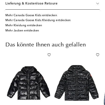
Lieferung & Kostenlose Retoure
Mehr Canada Goose Kids entdecken
Mehr Canada Goose Kids Kleidung entdecken
Mehr Kleidung entdecken
Mehr Jacken entdecken
Das könnte Ihnen auch gefallen