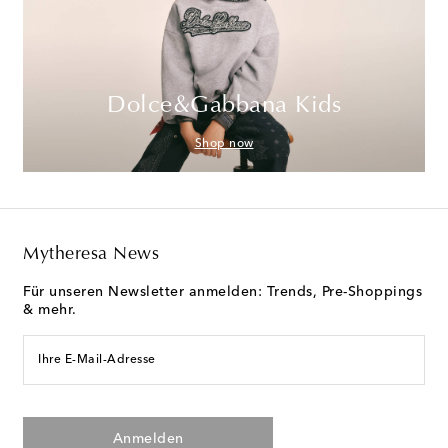
Dolce&Gabbana Kids
Shop now
Mytheresa News
Für unseren Newsletter anmelden: Trends, Pre-Shoppings
& mehr.
Ihre E-Mail-Adresse
Anmelden