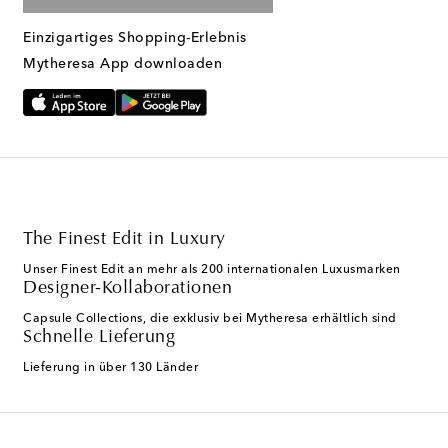
Einzigartiges Shopping-Erlebnis
Mytheresa App downloaden
The Finest Edit in Luxury
Unser Finest Edit an mehr als 200 internationalen Luxusmarken
Designer-Kollaborationen
Capsule Collections, die exklusiv bei Mytheresa erhältlich sind
Schnelle Lieferung
Lieferung in über 130 Länder