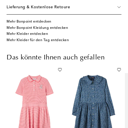
Lieferung & Kostenlose Retoure
Mehr Bonpoint entdecken
Mehr Bonpoint Kleidung entdecken
Mehr Kleider entdecken
Mehr Kleider für den Tag entdecken
Das könnte Ihnen auch gefallen