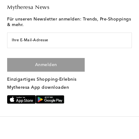
Mytheresa News
Für unseren Newsletter anmelden: Trends, Pre-Shoppings
& mehr.
Ihre E-Mail-Adresse
Anmelden
Einzigartiges Shopping-Erlebnis
Mytheresa App downloaden