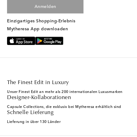
Anmelden
Einzigartiges Shopping-Erlebnis
Mytheresa App downloaden
The Finest Edit in Luxury
Unser Finest Edit an mehr als 200 internationalen Luxusmarken
Designer-Kollaborationen
Capsule Collections, die exklusiv bei Mytheresa erhältlich sind
Schnelle Lieferung
Lieferung in über 130 Länder