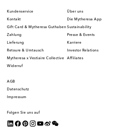
Kundenservice
Über uns
Kontakt
Die Mytheresa App
Gift Card & Mytheresa Guthaben
Sustainability
Zahlung
Presse & Events
Lieferung
Karriere
Retoure & Umtausch
Investor Relations
Mytheresa x Vestiaire Collective
Affiliates
Widerruf
AGB
Datenschutz
Impressum
Folgen Sie uns auf