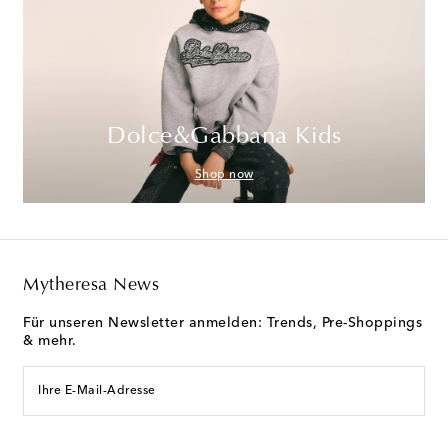
Dolce&Gabbana Kids
Shop now
Mytheresa News
Für unseren Newsletter anmelden: Trends, Pre-Shoppings
& mehr.
Ihre E-Mail-Adresse