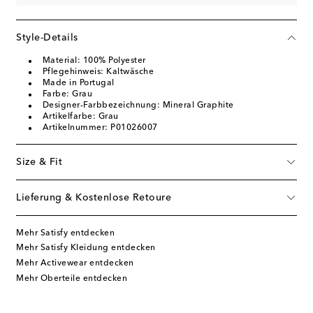
Style-Details
Material: 100% Polyester
Pflegehinweis: Kaltwäsche
Made in Portugal
Farbe: Grau
Designer-Farbbezeichnung: Mineral Graphite
Artikelfarbe: Grau
Artikelnummer: P01026007
Size & Fit
Lieferung & Kostenlose Retoure
Mehr Satisfy entdecken
Mehr Satisfy Kleidung entdecken
Mehr Activewear entdecken
Mehr Oberteile entdecken