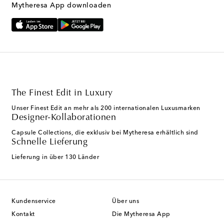
Mytheresa App downloaden
The Finest Edit in Luxury
Unser Finest Edit an mehr als 200 internationalen Luxusmarken
Designer-Kollaborationen
Capsule Collections, die exklusiv bei Mytheresa erhältlich sind
Schnelle Lieferung
Lieferung in über 130 Länder
Kundenservice
Über uns
Kontakt
Die Mytheresa App