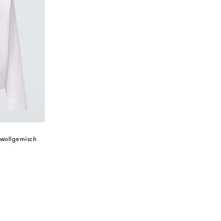
wollgemisch