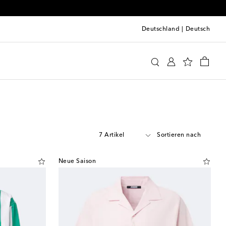
Deutschland
|
Deutsch
7 Artikel
Sortieren nach
Neue Saison