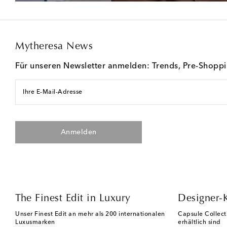
Mytheresa News
Für unseren Newsletter anmelden: Trends, Pre-Shopp
Ihre E-Mail-Adresse
Anmelden
The Finest Edit in Luxury
Designer-
Unser Finest Edit an mehr als 200 internationalen
Capsule Collect
Luxusmarken
erhältlich sind