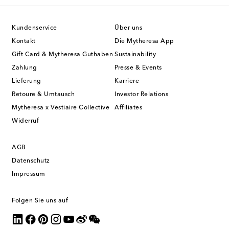
Kundenservice
Über uns
Kontakt
Die Mytheresa App
Gift Card & Mytheresa Guthaben
Sustainability
Zahlung
Presse & Events
Lieferung
Karriere
Retoure & Umtausch
Investor Relations
Mytheresa x Vestiaire Collective
Affiliates
Widerruf
AGB
Datenschutz
Impressum
Folgen Sie uns auf