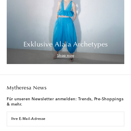
Exklusive Alaïa Archetypes
Shop now
Mytheresa News
Für unseren Newsletter anmelden: Trends, Pre-Shoppings
& mehr.
Ihre E-Mail-Adresse