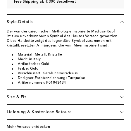
Free Shipping ab € 300 Bestellwert
Style-Details
Der von der griechischen Mythologie inspirierte Medusa-Kopf
ist zum unverkennbaren Symbol des Hauses Versace geworden.
Diese Halskette zeigt das legendäre Symbol zusammen mit
kristallbesetzten Anhängern, die vom Meer inspiriert sind.
Material: Metall, Kristalle
Made in Italy
Artikelfarbe: Gold
Farbe: Gold
Verschlussart: Karabinerverschluss
Designer-Farbbezeichnung: Turquoise
Artikelnummer: P01043434
Size & Fit
Lieferung & Kostenlose Retoure
Mehr Versace entdecken