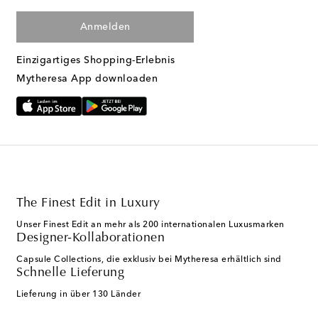
Anmelden
Einzigartiges Shopping-Erlebnis
Mytheresa App downloaden
The Finest Edit in Luxury
Unser Finest Edit an mehr als 200 internationalen Luxusmarken
Designer-Kollaborationen
Capsule Collections, die exklusiv bei Mytheresa erhältlich sind
Schnelle Lieferung
Lieferung in über 130 Länder