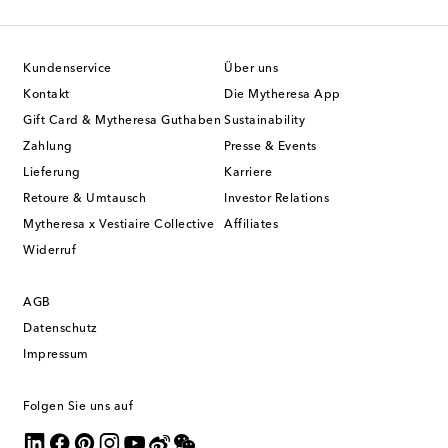
Kundenservice
Über uns
Kontakt
Die Mytheresa App
Gift Card & Mytheresa Guthaben
Sustainability
Zahlung
Presse & Events
Lieferung
Karriere
Retoure & Umtausch
Investor Relations
Mytheresa x Vestiaire Collective
Affiliates
Widerruf
AGB
Datenschutz
Impressum
Folgen Sie uns auf