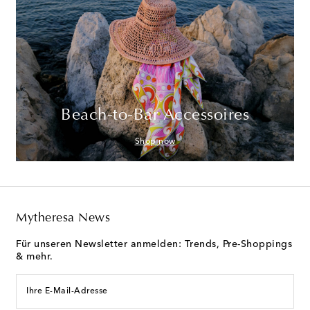
Beach-to-Bar Accessoires
Shop now
Mytheresa News
Für unseren Newsletter anmelden: Trends, Pre-Shoppings
& mehr.
Ihre E-Mail-Adresse