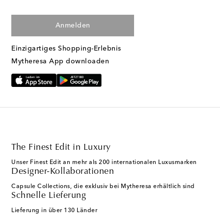
Anmelden
Einzigartiges Shopping-Erlebnis
Mytheresa App downloaden
The Finest Edit in Luxury
Unser Finest Edit an mehr als 200 internationalen Luxusmarken
Designer-Kollaborationen
Capsule Collections, die exklusiv bei Mytheresa erhältlich sind
Schnelle Lieferung
Lieferung in über 130 Länder