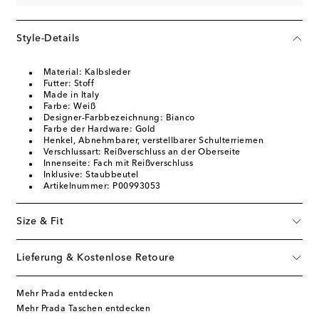
Style-Details
Material: Kalbsleder
Futter: Stoff
Made in Italy
Farbe: Weiß
Designer-Farbbezeichnung: Bianco
Farbe der Hardware: Gold
Henkel, Abnehmbarer, verstellbarer Schulterriemen
Verschlussart: Reißverschluss an der Oberseite
Innenseite: Fach mit Reißverschluss
Inklusive: Staubbeutel
Artikelnummer: P00993053
Size & Fit
Lieferung & Kostenlose Retoure
Mehr Prada entdecken
Mehr Prada Taschen entdecken