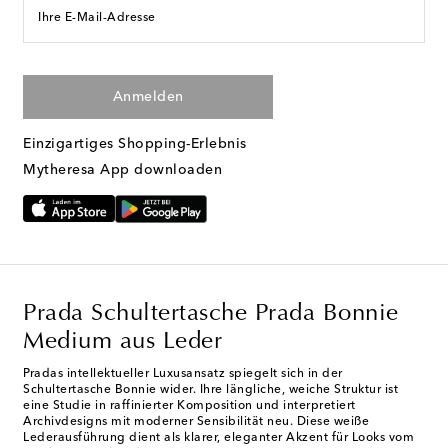
Ihre E-Mail-Adresse
Anmelden
Einzigartiges Shopping-Erlebnis
Mytheresa App downloaden
Prada Schultertasche Prada Bonnie
Medium aus Leder
Pradas intellektueller Luxusansatz spiegelt sich in der
Schultertasche Bonnie wider. Ihre längliche, weiche Struktur ist
eine Studie in raffinierter Komposition und interpretiert
Archivdesigns mit moderner Sensibilität neu. Diese weiße
Lederausführung dient als klarer, eleganter Akzent für Looks vom