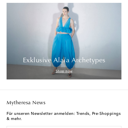
Exklusive Alaïa Archetypes
Shop now
Mytheresa News
Für unseren Newsletter anmelden: Trends, Pre-Shoppings
& mehr.