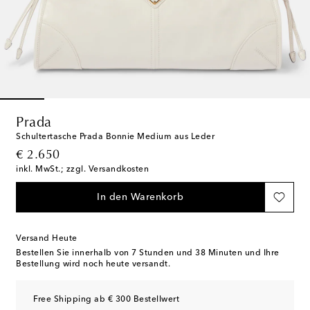
Prada
Schultertasche Prada Bonnie Medium aus Leder
original price
€ 2.650
inkl. MwSt.; zzgl. Versandkosten
In den Warenkorb
Versand Heute
Bestellen Sie innerhalb von
7 Stunden und 38 Minuten
und Ihre
Bestellung wird noch heute versandt.
Free Shipping ab € 300 Bestellwert