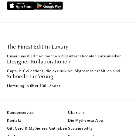
The Finest Edit in Luxury
Unser Finest Edit an mehr als 200 internationalen Luxusmarken
Designer-Kollaborationen
Capsule Collections, die exklusiv bei Mytheresa erhältlich sind
Schnelle Lieferung
Lieferung in über 130 Länder
Kundenservice
Über uns
Kontakt
Die Mytheresa App
Gift Card & Mytheresa Guthaben
Sustainability