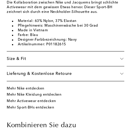
Die Kollaboration zwischen Nike und Jacquems bringt schlichte
Activewear mit dem gewissen Etwas hervor. Dieser Sport-BH
zeichnet sich durch eine Neckholder-Silhouette aus.
Material: 63% Nylon, 37% Elastan
Pflegehinweis: Maschinenwäsche bei 30 Grad
Made in Vietnam
Farbe: Blau
Designer-Farbbezeichnung: Navy
Artikelnummer: P01182615
Size & Fit
Lieferung & Kostenlose Retoure
Mehr Nike entdecken
Mehr Nike Kleidung entdecken
Mehr Activewear entdecken
Mehr Sport-BHs entdecken
Kombinieren Sie dazu