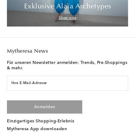
Exklusive Alaïa Archetypes
Shop now
Mytheresa News
Für unseren Newsletter anmelden: Trends, Pre-Shoppings
& mehr.
Ihre E-Mail-Adresse
Anmelden
Einzigartiges Shopping-Erlebnis
Mytheresa App downloaden