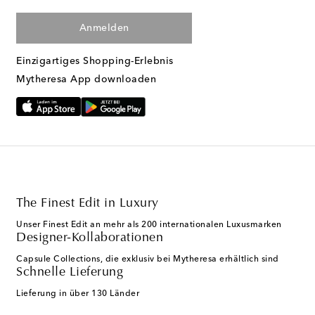
Anmelden
Einzigartiges Shopping-Erlebnis
Mytheresa App downloaden
The Finest Edit in Luxury
Unser Finest Edit an mehr als 200 internationalen Luxusmarken
Designer-Kollaborationen
Capsule Collections, die exklusiv bei Mytheresa erhältlich sind
Schnelle Lieferung
Lieferung in über 130 Länder