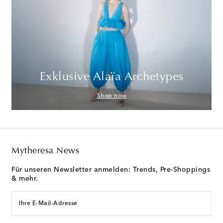
Exklusive Alaïa Archetypes
Shop now
Mytheresa News
Für unseren Newsletter anmelden: Trends, Pre-Shoppings
& mehr.
Ihre E-Mail-Adresse