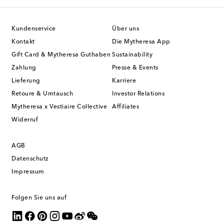
Kundenservice
Über uns
Kontakt
Die Mytheresa App
Gift Card & Mytheresa Guthaben
Sustainability
Zahlung
Presse & Events
Lieferung
Karriere
Retoure & Umtausch
Investor Relations
Mytheresa x Vestiaire Collective
Affiliates
Widerruf
AGB
Datenschutz
Impressum
Folgen Sie uns auf