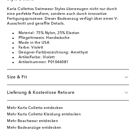
Karla Collettos Swimwear Styles überzeugen nicht nur durch
eine perfekte Passform, sondern auch durch innovative
Fertigungsprozesse. Dieser Badeanzug verfügt über einen V-
Ausschnitt und geraffte Details.
Material: 75% Nylon, 25% Elastan
Pflegehinweis: Handwäsche
Made in the USA
Farbe: Violett
Designer-Farbbezeichnung: Amethyst
Artikelfarbe: Violett
Artikelnummer: P01046081
Size & Fit
Lieferung & Kostenlose Retoure
Mehr Karla Colletto entdecken
Mehr Karla Colletto Kleidung entdecken
Mehr Beachwear entdecken
Mehr Badeanzüge entdecken